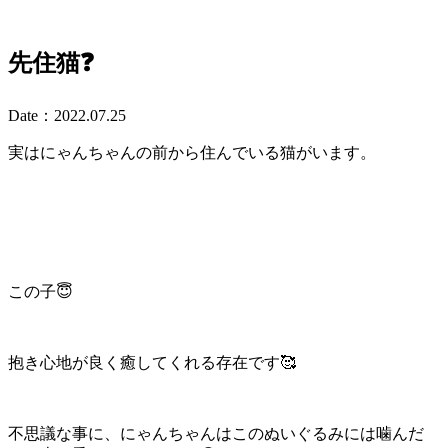
先住猫❓
Date：2022.07.25
実はにゃんちゃんの前から住んでいる猫がいます。
この子😇
抱き心地が良く癒してくれる存在です🥰
不思議な事に、にゃんちゃんはこのぬいぐるみには噛んだ