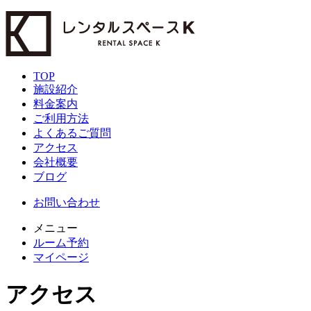
TOP
施設紹介
料金案内
ご利用方法
よくあるご質問
アクセス
会社概要
ブログ
お問い合わせ
メニュー
ルーム予約
マイページ
アクセス