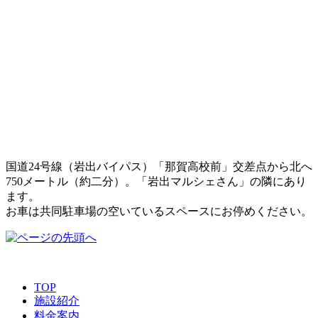
国道24号線（岩出バイパス）「那賀高校前」交差点から北へ
750メートル（約二分）。「岩出マルシェさん」の隣にあり
ます。
お車は共同駐車場の空いているスペースにお停めください。
TOP
施設紹介
料金案内