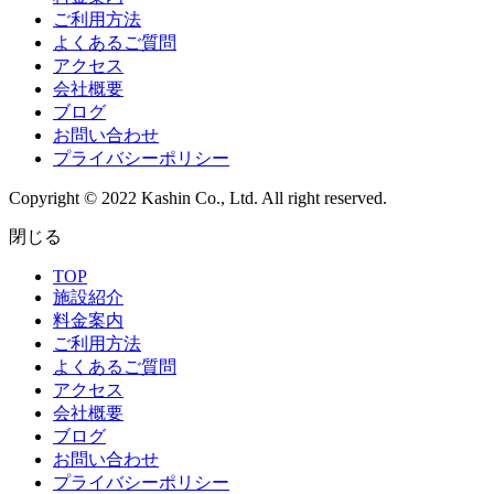
ご利用方法
よくあるご質問
アクセス
会社概要
ブログ
お問い合わせ
プライバシーポリシー
Copyright © 2022 Kashin Co., Ltd. All right reserved.
閉じる
TOP
施設紹介
料金案内
ご利用方法
よくあるご質問
アクセス
会社概要
ブログ
お問い合わせ
プライバシーポリシー