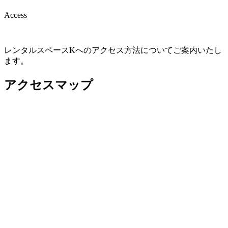
Access
レンタルスペースKへのアクセス方法についてご案内いたし
ます。
アクセスマップ