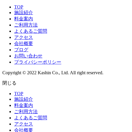
TOP
施設紹介
料金案内
ご利用方法
よくあるご質問
アクセス
会社概要
ブログ
お問い合わせ
プライバシーポリシー
Copyright © 2022 Kashin Co., Ltd. All right reserved.
閉じる
TOP
施設紹介
料金案内
ご利用方法
よくあるご質問
アクセス
会社概要