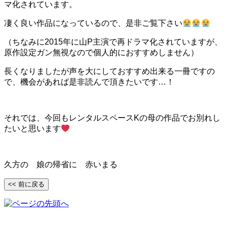
マ化されています。
凄く良い作品になっているので、是非ご覧下さい
（ちなみに2015年に山P主演で再ドラマ化されていますが、
原作設定ガン無視なので個人的におすすめしません）
長くなりましたが声を大にしておすすめ出来る一冊ですの
で、機会があれば是非読んで頂きたいです…！
それでは、今回もレンタルスペースKの母の作品でお別れし
たいと思います
久方の 娘の帰省に 赤いまる
<< 前に戻る