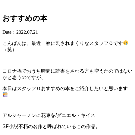
おすすめの本
Date：2022.07.21
こんばんは、最近
蚊に刺されまくりなスタッフＯです
（笑）
コロナ禍でおうち時間に読書をされる方も増えたのではない
かと思うのですが、
本日はスタッフＯおすすめの本をご紹介したいと思います
アルジャーノンに花束を/ダニエル・キイス
SF小説不朽の名作と呼ばれているこの作品。