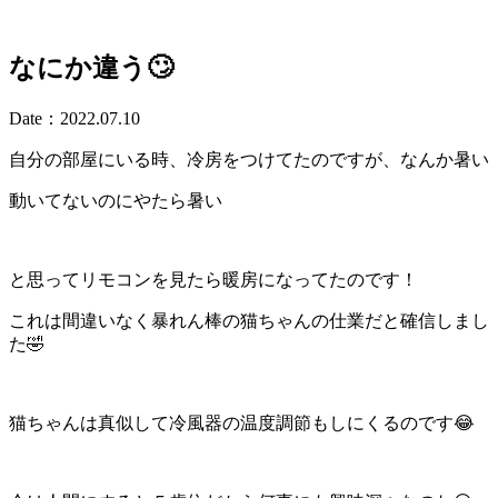
なにか違う🙄
Date：2022.07.10
自分の部屋にいる時、冷房をつけてたのですが、なんか暑い
動いてないのにやたら暑い
と思ってリモコンを見たら暖房になってたのです！
これは間違いなく暴れん棒の猫ちゃんの仕業だと確信しまし
た🤣
猫ちゃんは真似して冷風器の温度調節もしにくるのです😂