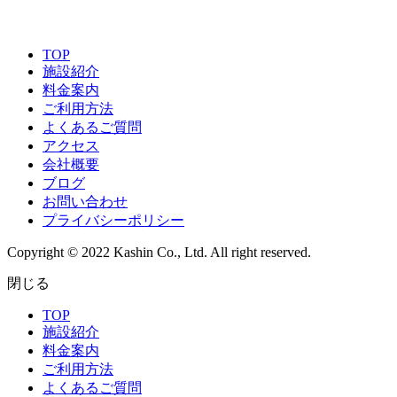
TOP
施設紹介
料金案内
ご利用方法
よくあるご質問
アクセス
会社概要
ブログ
お問い合わせ
プライバシーポリシー
Copyright © 2022 Kashin Co., Ltd. All right reserved.
閉じる
TOP
施設紹介
料金案内
ご利用方法
よくあるご質問