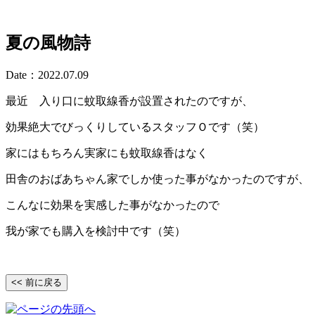
夏の風物詩
Date：2022.07.09
最近 入り口に蚊取線香が設置されたのですが、
効果絶大でびっくりしているスタッフＯです（笑）
家にはもちろん実家にも蚊取線香はなく
田舎のおばあちゃん家でしか使った事がなかったのですが、
こんなに効果を実感した事がなかったので
我が家でも購入を検討中です（笑）
<< 前に戻る