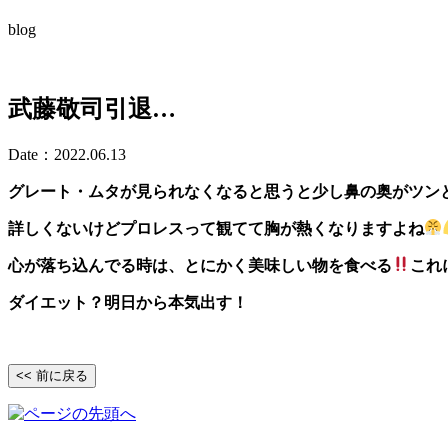
blog
武藤敬司引退…
Date：2022.06.13
グレート・ムタが見られなくなると思うと少し鼻の奥がツン
詳しくないけどプロレスって観てて胸が熱くなりますよね
心が落ち込んでる時は、とにかく美味しい物を食べる
これ
ダイエット？明日から本気出す！
<< 前に戻る