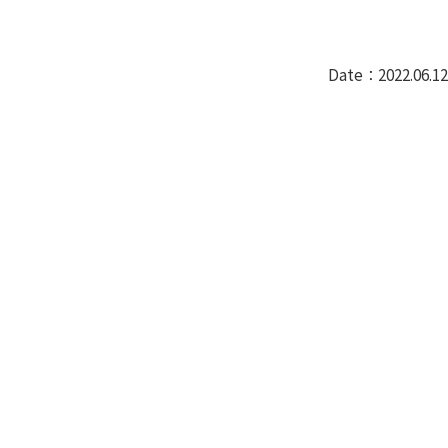
Date：2022.06.12