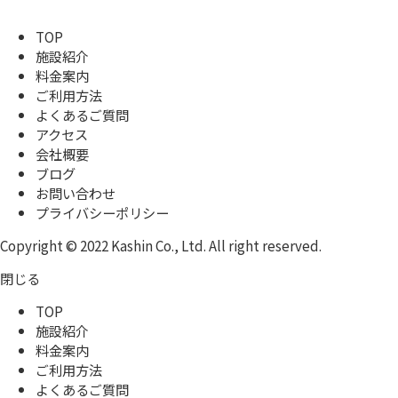
TOP
施設紹介
料金案内
ご利用方法
よくあるご質問
アクセス
会社概要
ブログ
お問い合わせ
プライバシーポリシー
Copyright © 2022 Kashin Co., Ltd. All right reserved.
閉じる
TOP
施設紹介
料金案内
ご利用方法
よくあるご質問