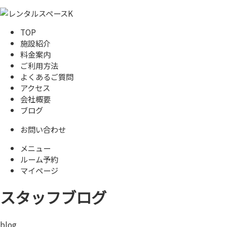
TOP
施設紹介
料金案内
ご利用方法
よくあるご質問
アクセス
会社概要
ブログ
お問い合わせ
メニュー
ルーム予約
マイページ
スタッフブログ
blog